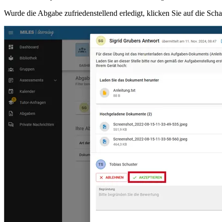
Wurde die Abgabe zufriedenstellend erledigt, klicken Sie auf die