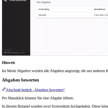
Hinweis
Im Menü
Abgaben
werden alle Abgaben angezeigt, die aus anderen 
Abgaben bewerten
Abschnitt betitelt „Abgaben bewerten“
Per Mausklick können Sie eine Abgabe öffnen.
In diesem Beispiel wurden zwei Screenshots hochgeladen. Diese könn