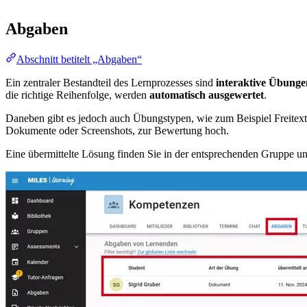
Abgaben
Abschnitt betitelt „Abgaben“
Ein zentraler Bestandteil des Lernprozesses sind
interaktive Übunge
die richtige Reihenfolge, werden
automatisch ausgewertet
.
Daneben gibt es jedoch auch Übungstypen, wie zum Beispiel Freitex
Dokumente oder Screenshots, zur Bewertung hoch.
Eine übermittelte Lösung finden Sie in der entsprechenden Gruppe u