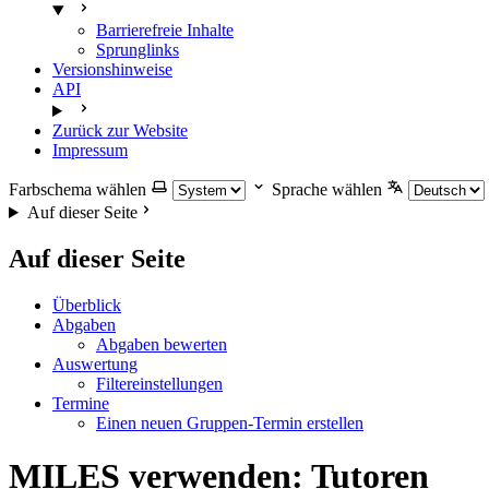
Barrierefreie Inhalte
Sprunglinks
Versionshinweise
API
Zurück zur Website
Impressum
Farbschema wählen
Sprache wählen
Auf dieser Seite
Auf dieser Seite
Überblick
Abgaben
Abgaben bewerten
Auswertung
Filtereinstellungen
Termine
Einen neuen Gruppen-Termin erstellen
MILES verwenden: Tutoren