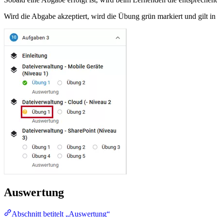
Wird die Abgabe akzeptiert, wird die Übung grün markiert und gilt in
Auswertung
Abschnitt betitelt „Auswertung“