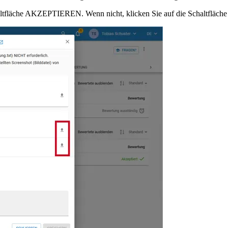
 Schaltfläche AKZEPTIEREN. Wenn nicht, klicken Sie auf die Schaltfl