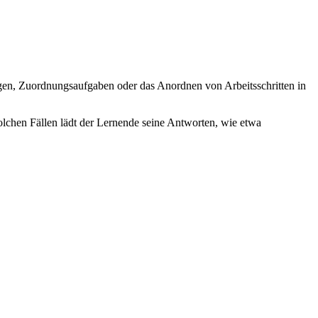
gen, Zuordnungsaufgaben oder das Anordnen von Arbeitsschritten in
lchen Fällen lädt der Lernende seine Antworten, wie etwa