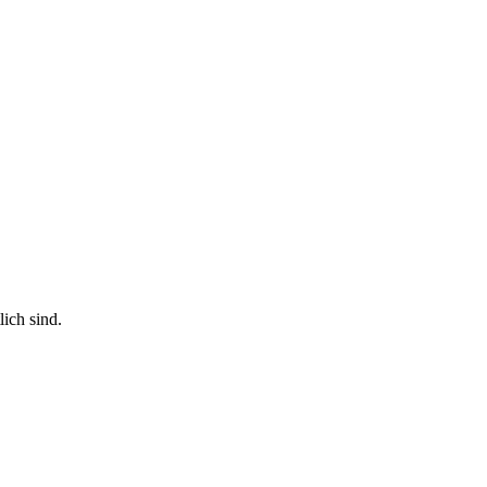
ich sind.