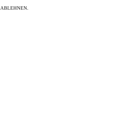
äche ABLEHNEN.