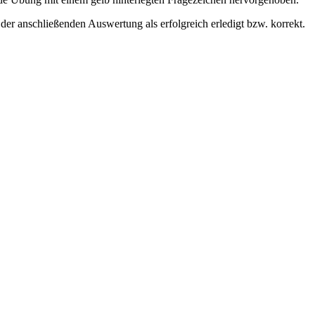
 der anschließenden Auswertung als erfolgreich erledigt bzw. korrekt.