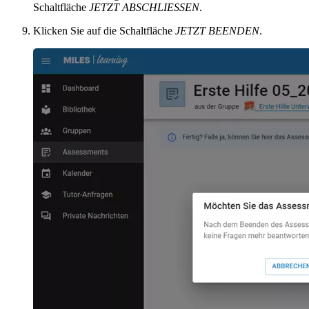
Schaltfläche
JETZT ABSCHLIESSEN
.
Klicken Sie auf die Schaltfläche
JETZT BEENDEN
.