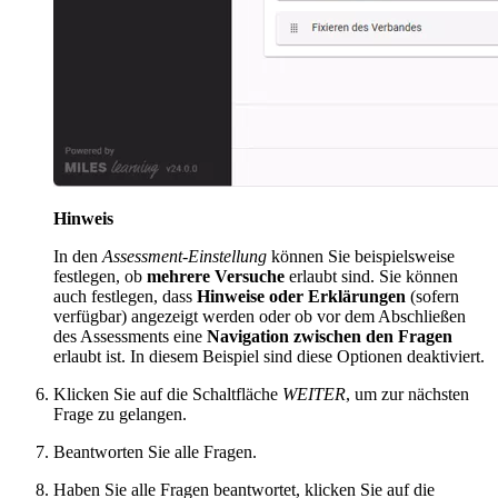
Hinweis
In den
Assessment-Einstellung
können Sie beispielsweise
festlegen, ob
mehrere Versuche
erlaubt sind. Sie können
auch festlegen, dass
Hinweise oder Erklärungen
(sofern
verfügbar) angezeigt werden oder ob vor dem Abschließen
des Assessments eine
Navigation zwischen den Fragen
erlaubt ist. In diesem Beispiel sind diese Optionen deaktiviert.
Klicken Sie auf die Schaltfläche
WEITER
, um zur nächsten
Frage zu gelangen.
Beantworten Sie alle Fragen.
Haben Sie alle Fragen beantwortet, klicken Sie auf die