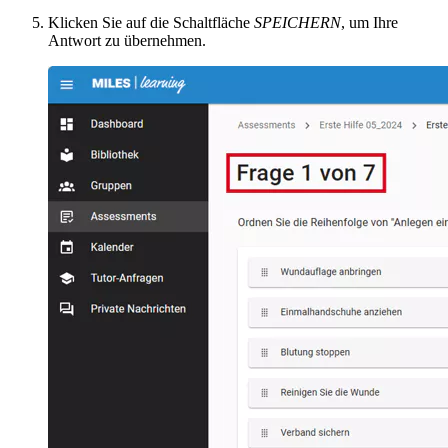
Klicken Sie auf die Schaltfläche
SPEICHERN
, um Ihre
Antwort zu übernehmen.