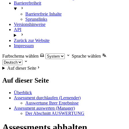
Barrierefreiheit
Barrierefreie Inhalte
Sprunglinks
Versionshinweise
API
Zurück zur Website
Impressum
Farbschema wählen
Sprache wählen
Auf dieser Seite
Auf dieser Seite
Überblick
Assessment durchlaufen (Lernender)
Auswertung Ihrer Ergebnisse
Assessment auswerten (Manager)
Der Abschnitt AUSWERTUNG
Assessments abhalten