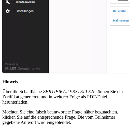
Hinweis
Über die Schaltfläche
ZERTIFIKAT ERSTELLEN
können Sie ein
Zertifikat generieren und in weiterer Folge als PDF-Datei
herunterladen.
Möchten Sie eine falsch beantwortete Frage näher begutachten,
klicken Sie auf die entsprechende Frage. Die vom Teilnehmer
gegebene Antwort wird eingeblendet.