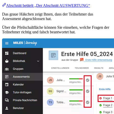
Abschnitt betitelt „Der Abschnitt AUSWERTUNG“
Das graue Häkchen zeigt Ihnen, dass der Teilnehmer das
Assessment abgeschlossen hat.
Über die Pfeilschaltfläche können Sie einsehen, welche Fragen der
Teilnehmer richtig und falsch beantwortet hat.