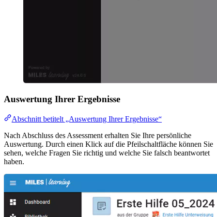
Auswertung Ihrer Ergebnisse
Abschnitt betitelt „Auswertung Ihrer Ergebnisse“
Nach Abschluss des Assessment erhalten Sie Ihre persönliche
Auswertung. Durch einen Klick auf die Pfeilschaltfläche können Sie
sehen, welche Fragen Sie richtig und welche Sie falsch beantwortet
haben.