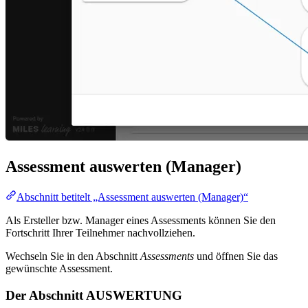
Assessment auswerten (Manager)
Abschnitt betitelt „Assessment auswerten (Manager)“
Als Ersteller bzw. Manager eines Assessments können Sie den
Fortschritt Ihrer Teilnehmer nachvollziehen.
Wechseln Sie in den Abschnitt
Assessments
und öffnen Sie das
gewünschte Assessment.
Der Abschnitt AUSWERTUNG