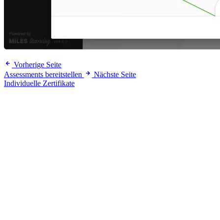
Vorherige Seite
Assessments bereitstellen
Nächste Seite
Individuelle Zertifikate