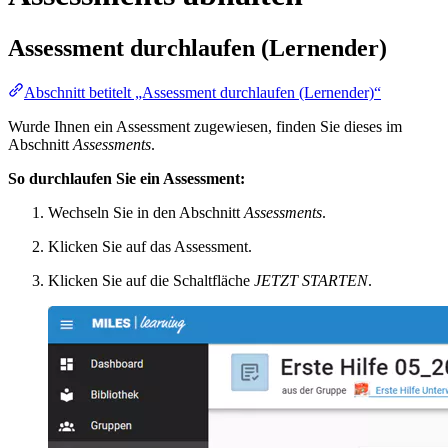
Assessment durchlaufen (Lernender)
Abschnitt betitelt „Assessment durchlaufen (Lernender)“
Wurde Ihnen ein Assessment zugewiesen, finden Sie dieses im
Abschnitt
Assessments
.
So durchlaufen Sie ein Assessment:
Wechseln Sie in den Abschnitt
Assessments
.
Klicken Sie auf das Assessment.
Klicken Sie auf die Schaltfläche
JETZT STARTEN
.