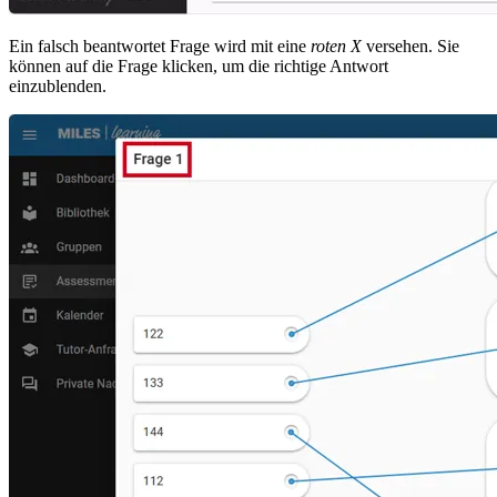
Ein falsch beantwortet Frage wird mit eine
roten X
versehen. Sie
können auf die Frage klicken, um die richtige Antwort
einzublenden.