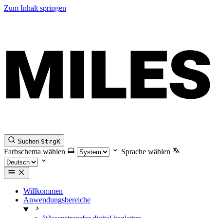
Zum Inhalt springen
Suchen
Strg
K
Farbschema wählen
Sprache wählen
Willkommen
Anwendungsbereiche