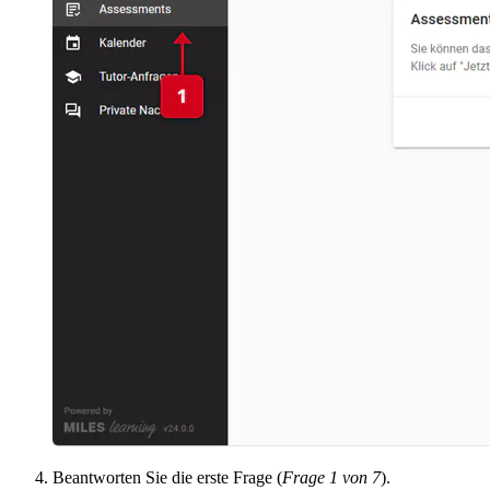
Beantworten Sie die erste Frage (
Frage 1 von 7
).