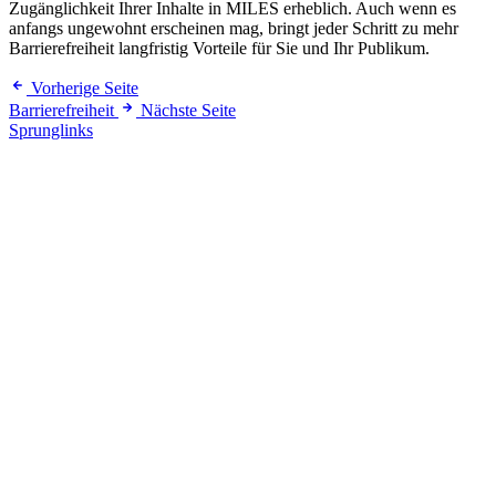
Zugänglichkeit Ihrer Inhalte in MILES erheblich. Auch wenn es
anfangs ungewohnt erscheinen mag, bringt jeder Schritt zu mehr
Barrierefreiheit langfristig Vorteile für Sie und Ihr Publikum.
Vorherige Seite
Barrierefreiheit
Nächste Seite
Sprunglinks