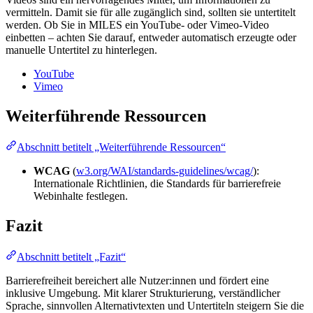
vermitteln. Damit sie für alle zugänglich sind, sollten sie untertitelt
werden. Ob Sie in MILES ein YouTube- oder Vimeo-Video
einbetten – achten Sie darauf, entweder automatisch erzeugte oder
manuelle Untertitel zu hinterlegen.
YouTube
Vimeo
Weiterführende Ressourcen
Abschnitt betitelt „Weiterführende Ressourcen“
WCAG
(
w3.org/WAI/standards-guidelines/wcag/
):
Internationale Richtlinien, die Standards für barrierefreie
Webinhalte festlegen.
Fazit
Abschnitt betitelt „Fazit“
Barrierefreiheit bereichert alle Nutzer:innen und fördert eine
inklusive Umgebung. Mit klarer Strukturierung, verständlicher
Sprache, sinnvollen Alternativtexten und Untertiteln steigern Sie die