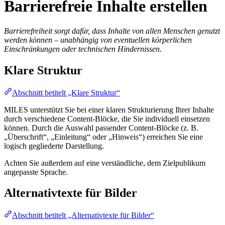
Barrierefreie Inhalte erstellen
Barrierefreiheit sorgt dafür, dass Inhalte von allen Menschen genutzt
werden können – unabhängig von eventuellen körperlichen
Einschränkungen oder technischen Hindernissen.
Klare Struktur
Abschnitt betitelt „Klare Struktur“
MILES unterstützt Sie bei einer klaren Strukturierung Ihrer Inhalte
durch verschiedene Content-Blöcke, die Sie individuell einsetzen
können. Durch die Auswahl passender Content-Blöcke (z. B.
„Überschrift“, „Einleitung“ oder „Hinweis“) erreichen Sie eine
logisch gegliederte Darstellung.
Achten Sie außerdem auf eine verständliche, dem Zielpublikum
angepasste Sprache.
Alternativtexte für Bilder
Abschnitt betitelt „Alternativtexte für Bilder“