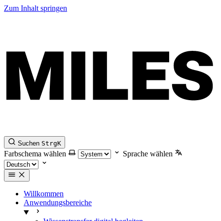
Zum Inhalt springen
Suchen
Strg
K
Farbschema wählen
Sprache wählen
Willkommen
Anwendungsbereiche