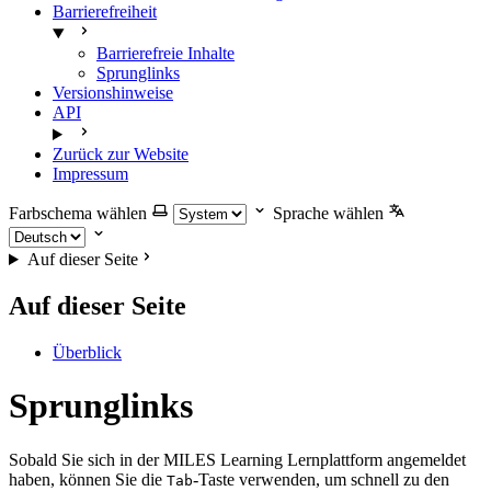
Barrierefreiheit
Barrierefreie Inhalte
Sprunglinks
Versionshinweise
API
Zurück zur Website
Impressum
Farbschema wählen
Sprache wählen
Auf dieser Seite
Auf dieser Seite
Überblick
Sprunglinks
Sobald Sie sich in der MILES Learning Lernplattform angemeldet
haben, können Sie die
-Taste verwenden, um schnell zu den
Tab