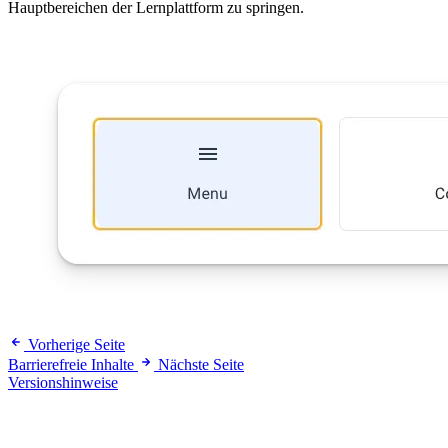
Hauptbereichen der Lernplattform zu springen.
Vorherige Seite
Barrierefreie Inhalte
Nächste Seite
Versionshinweise