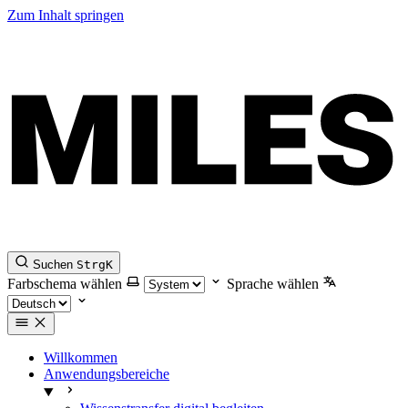
Zum Inhalt springen
Suchen
Strg
K
Farbschema wählen
Sprache wählen
Willkommen
Anwendungsbereiche