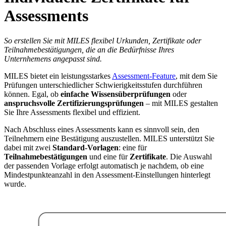
Assessments
So erstellen Sie mit MILES flexibel Urkunden, Zertifikate oder
Teilnahmebestätigungen, die an die Bedürfnisse Ihres
Unternhemens angepasst sind.
MILES bietet ein leistungsstarkes
Assessment-Feature
, mit dem Sie
Prüfungen unterschiedlicher Schwierigkeitsstufen durchführen
können. Egal, ob
einfache Wissensüberprüfungen
oder
anspruchsvolle Zertifizierungsprüfungen
– mit MILES gestalten
Sie Ihre Assessments flexibel und effizient.
Nach Abschluss eines Assessments kann es sinnvoll sein, den
Teilnehmern eine Bestätigung auszustellen. MILES unterstützt Sie
dabei mit zwei
Standard-Vorlagen
: eine für
Teilnahmebestätigungen
und eine für
Zertifikate
. Die Auswahl
der passenden Vorlage erfolgt automatisch je nachdem, ob eine
Mindestpunkteanzahl in den Assessment-Einstellungen hinterlegt
wurde.