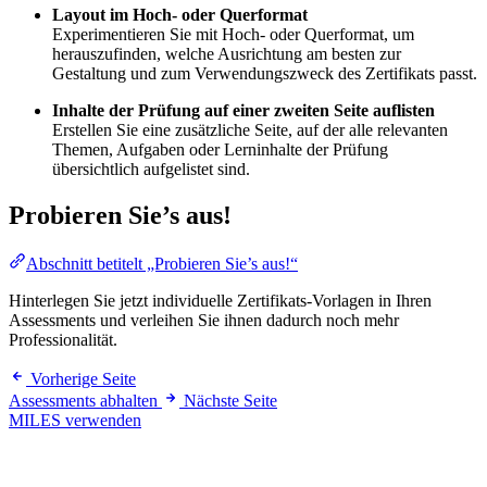
Layout im Hoch- oder Querformat
Experimentieren Sie mit Hoch- oder Querformat, um
herauszufinden, welche Ausrichtung am besten zur
Gestaltung und zum Verwendungszweck des Zertifikats passt.
Inhalte der Prüfung auf einer zweiten Seite auflisten
Erstellen Sie eine zusätzliche Seite, auf der alle relevanten
Themen, Aufgaben oder Lerninhalte der Prüfung
übersichtlich aufgelistet sind.
Probieren Sie’s aus!
Abschnitt betitelt „Probieren Sie’s aus!“
Hinterlegen Sie jetzt individuelle Zertifikats-Vorlagen in Ihren
Assessments und verleihen Sie ihnen dadurch noch mehr
Professionalität.
Vorherige Seite
Assessments abhalten
Nächste Seite
MILES verwenden