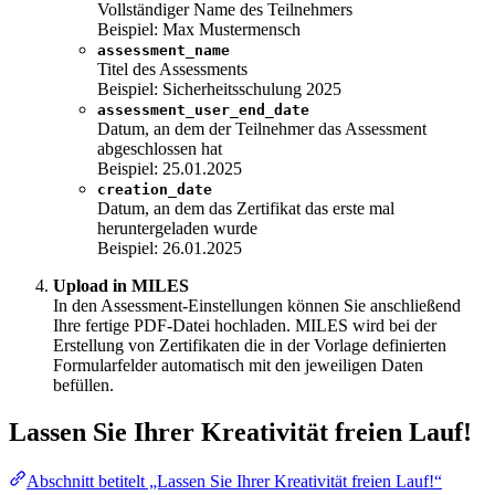
Vollständiger Name des Teilnehmers
Beispiel: Max Mustermensch
assessment_name
Titel des Assessments
Beispiel: Sicherheitsschulung 2025
assessment_user_end_date
Datum, an dem der Teilnehmer das Assessment
abgeschlossen hat
Beispiel: 25.01.2025
creation_date
Datum, an dem das Zertifikat das erste mal
heruntergeladen wurde
Beispiel: 26.01.2025
Upload in MILES
In den Assessment-Einstellungen können Sie anschließend
Ihre fertige PDF-Datei hochladen. MILES wird bei der
Erstellung von Zertifikaten die in der Vorlage definierten
Formularfelder automatisch mit den jeweiligen Daten
befüllen.
Lassen Sie Ihrer Kreativität freien Lauf!
Abschnitt betitelt „Lassen Sie Ihrer Kreativität freien Lauf!“