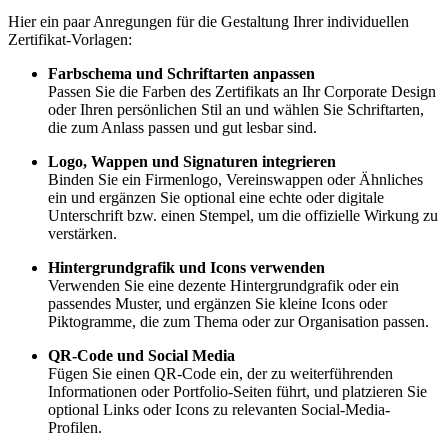
Hier ein paar Anregungen für die Gestaltung Ihrer individuellen
Zertifikat-Vorlagen:
Farbschema und Schriftarten anpassen
Passen Sie die Farben des Zertifikats an Ihr Corporate Design
oder Ihren persönlichen Stil an und wählen Sie Schriftarten,
die zum Anlass passen und gut lesbar sind.
Logo, Wappen und Signaturen integrieren
Binden Sie ein Firmenlogo, Vereinswappen oder Ähnliches
ein und ergänzen Sie optional eine echte oder digitale
Unterschrift bzw. einen Stempel, um die offizielle Wirkung zu
verstärken.
Hintergrundgrafik und Icons verwenden
Verwenden Sie eine dezente Hintergrundgrafik oder ein
passendes Muster, und ergänzen Sie kleine Icons oder
Piktogramme, die zum Thema oder zur Organisation passen.
QR-Code und Social Media
Fügen Sie einen QR-Code ein, der zu weiterführenden
Informationen oder Portfolio-Seiten führt, und platzieren Sie
optional Links oder Icons zu relevanten Social-Media-
Profilen.