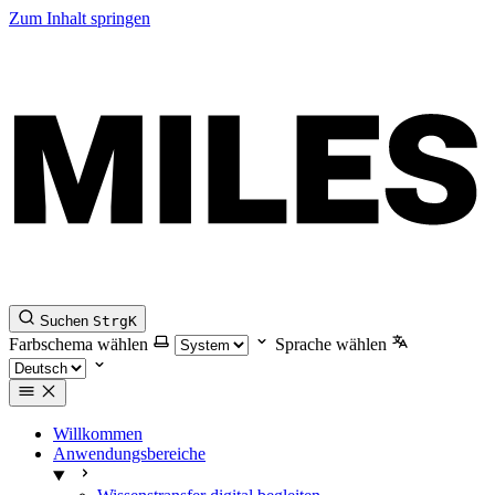
Zum Inhalt springen
Suchen
Strg
K
Farbschema wählen
Sprache wählen
Willkommen
Anwendungsbereiche