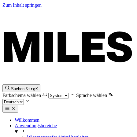
Zum Inhalt springen
Suchen
Strg
K
Farbschema wählen
Sprache wählen
Willkommen
Anwendungsbereiche