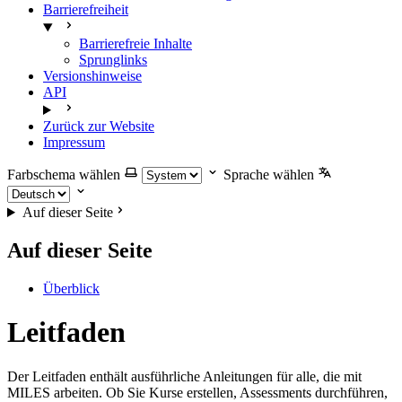
Barrierefreiheit
Barrierefreie Inhalte
Sprunglinks
Versionshinweise
API
Zurück zur Website
Impressum
Farbschema wählen
Sprache wählen
Auf dieser Seite
Auf dieser Seite
Überblick
Leitfaden
Der Leitfaden enthält ausführliche Anleitungen für alle, die mit
MILES arbeiten. Ob Sie Kurse erstellen, Assessments durchführen,